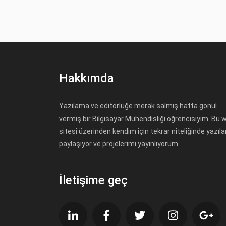
Hakkımda
Yazılama ve editörlüğe merak salmış hatta gönül
vermiş bir Bilgisayar Mühendisliği öğrencisiyim. Bu 
sitesi üzerinden kendim için tekrar niteliğinde yazıla
paylaşıyor ve projelerimi yayınlıyorum.
İletişime geç