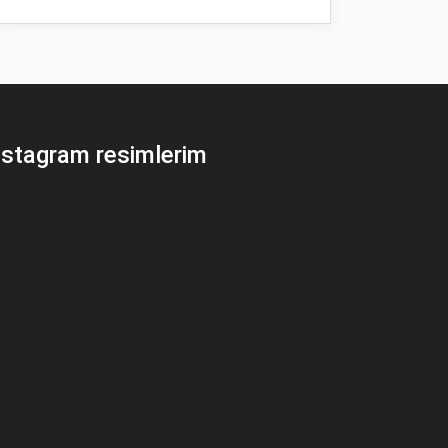
nstagram resimlerim