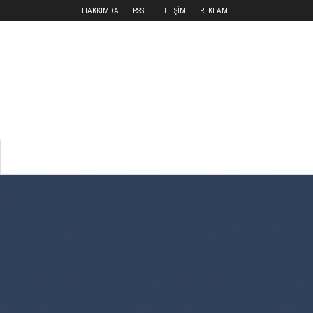
HAKKIMDA
RSS
İLETİŞİM
REKLAM