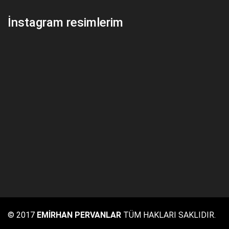
İnstagram resimlerim
© 2017
EMİRHAN PERVANLAR
TÜM HAKLARI SAKLIDIR.