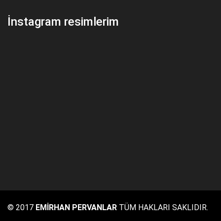
İnstagram resimlerim
© 2017
EMİRHAN PERVANLAR
TÜM HAKLARI SAKLIDIR.